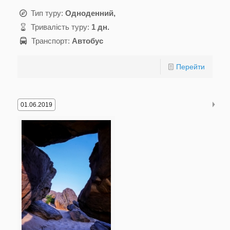
Тип туру:
Одноденний,
Тривалість туру:
1 дн.
Транспорт:
Автобус
Перейти
01.06.2019