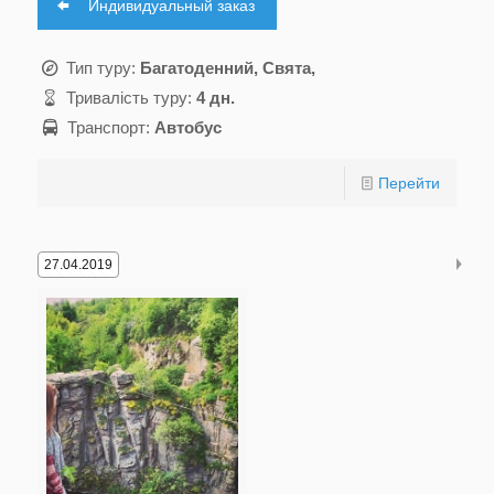
Индивидуальный заказ
Тип туру:
Багатоденний, Свята,
Тривалість туру:
4 дн.
Транспорт:
Автобус
Перейти
27.04.2019