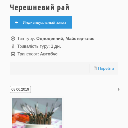
Черешневий рай
Индивидуальный заказ
Тип туру:
Одноденний, Майстер-клас
Тривалість туру:
1 дн.
Транспорт:
Автобус
Перейти
08.06.2019