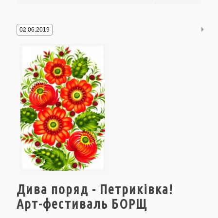
02.06.2019
Дива поряд - Петриківка!
Арт-фестиваль БОРЩ