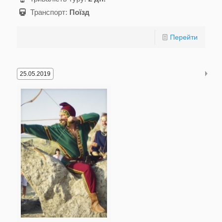
Транспорт:
Поїзд
Перейти
25.05.2019