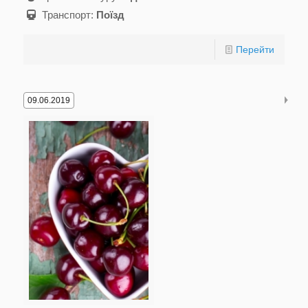
Транспорт:
Поїзд
Перейти
09.06.2019