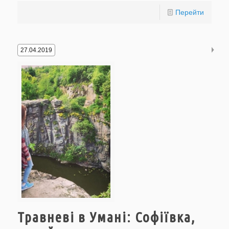
Перейти
27.04.2019
Травневі в Умані: Софіївка,