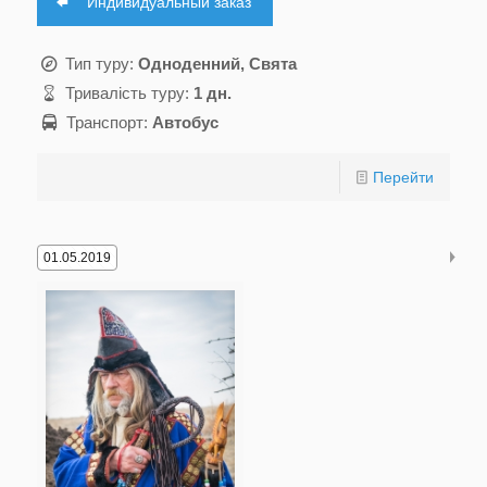
Индивидуальный заказ
Тип туру:
Одноденний, Свята
Тривалість туру:
1 дн.
Транспорт:
Автобус
Перейти
01.05.2019