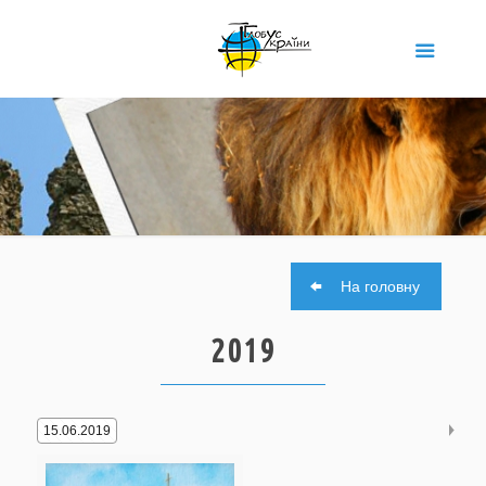
На головну
2019
15.06.2019