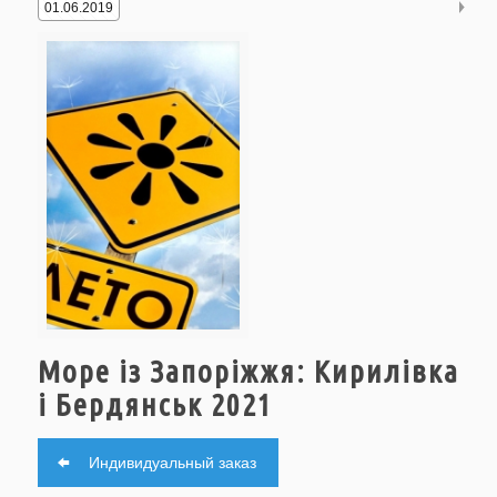
01.06.2019
Море із Запоріжжя: Кирилівка
і Бердянськ 2021
Индивидуальный заказ