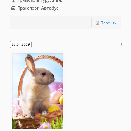
Тривалість туру:
2 дн.
Транспорт:
Автобус
Перейти
28.04.2019