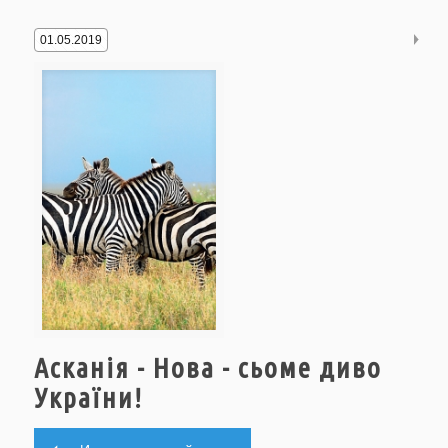
01.05.2019
Асканія - Нова - сьоме диво
України!