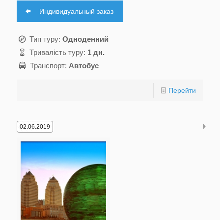
Индивидуальный заказ
Тип туру:
Одноденний
Тривалість туру:
1 дн.
Транспорт:
Автобус
Перейти
02.06.2019