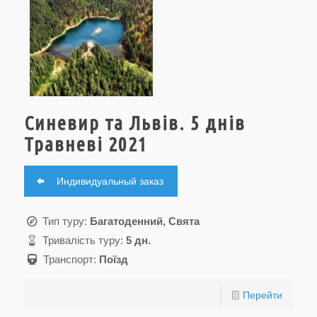
Синевир та Львів. 5 днів
Травневі 2021
Индивидуальный заказ
Тип туру:
Багатоденний, Свята
Тривалість туру:
5 дн.
Транспорт:
Поїзд
Перейти