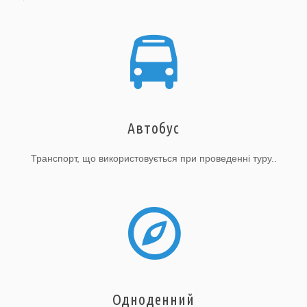
Автобус
Транспорт, що використовується при проведенні туру..
Одноденний