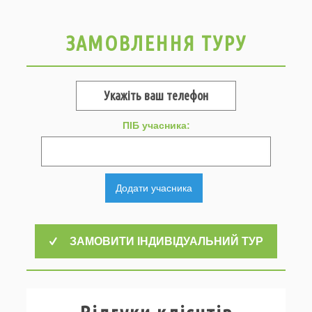
ЗАМОВЛЕННЯ ТУРУ
ПІБ учасника:
Додати учасника
ЗАМОВИТИ ІНДИВІДУАЛЬНИЙ ТУР