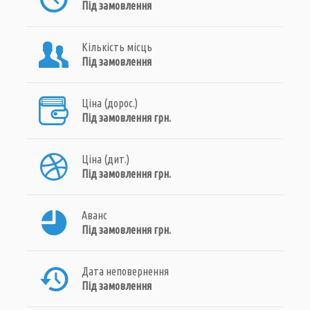
Під замовлення
Кількість місць
Під замовлення
Ціна (дорос.)
Під замовлення грн.
Ціна (дит.)
Під замовлення грн.
Аванс
Під замовлення грн.
Дата неповернення
Під замовлення