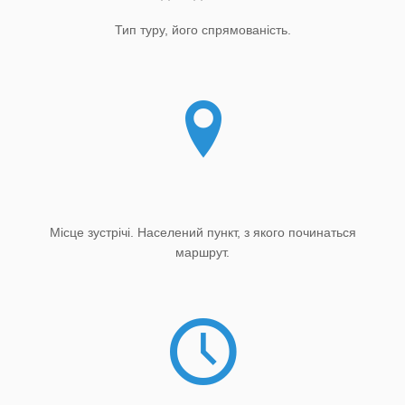
Тип туру, його спрямованість.
Місце зустрічі. Населений пункт, з якого починаться
маршрут.