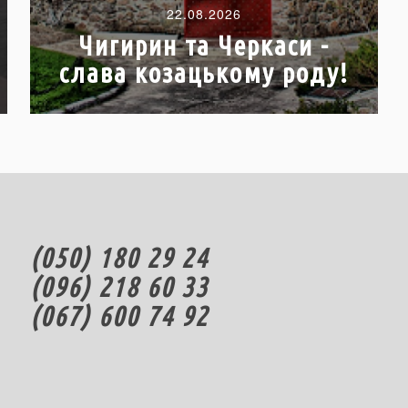
22.08.2026
Чигирин та Черкаси -
слава козацькому роду!
(050) 180 29 24
(096) 218 60 33
(067) 600 74 92