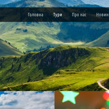
Головна
Тури
Про нас
Новин