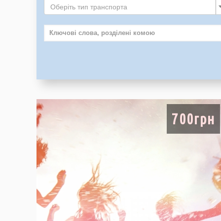
Оберіть тип транспорта
700грн