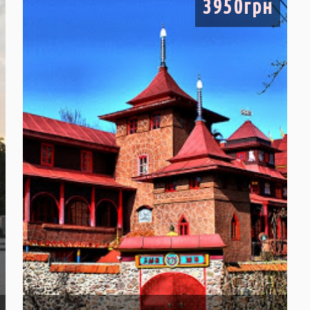
3950грн