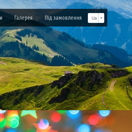
и
Галерея
Під замовлення
Ua