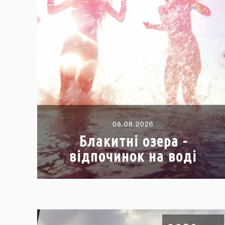
08.08.2026
Блакитні озера -
відпочинок на воді