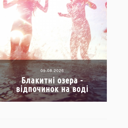
09.08.2026
Блакитні озера -
відпочинок на воді