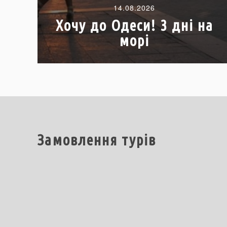
14.08.2026
Хочу до Одеси! 3 дні на
морі
Замовлення турів