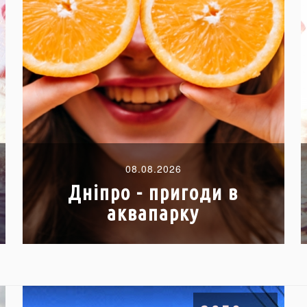
08.08.2026
Дніпро - пригоди в
аквапарку