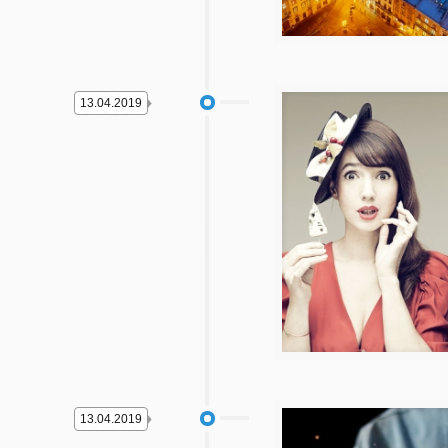
13.04.2019
13.04.2019