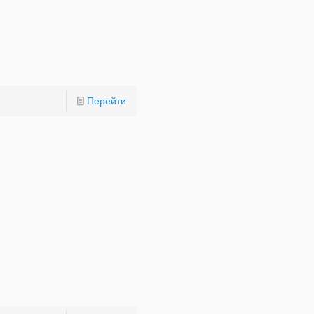
Перейти