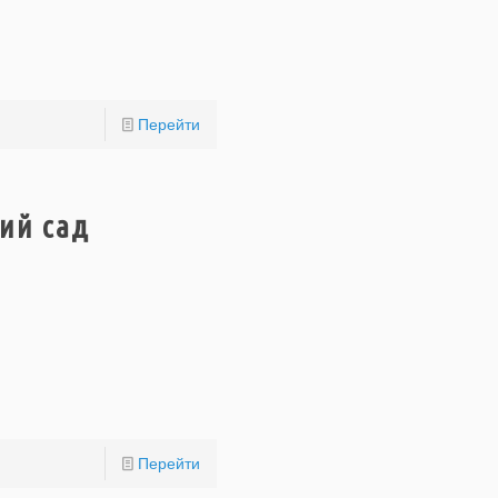
Перейти
ний сад
Перейти