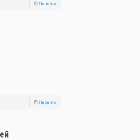
Перейти
Перейти
зей