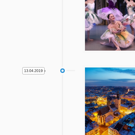
13.04.2019