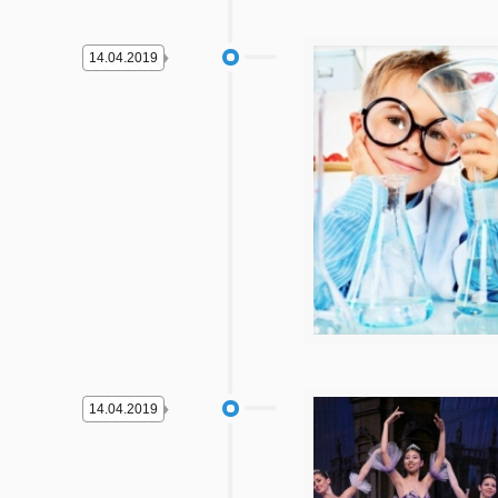
14.04.2019
14.04.2019