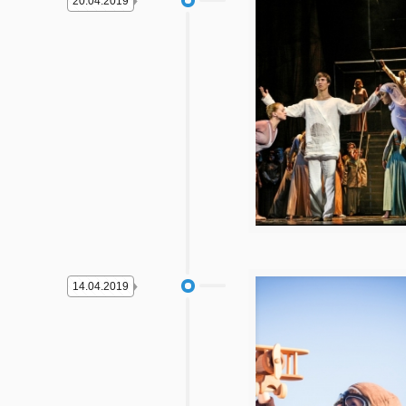
20.04.2019
14.04.2019