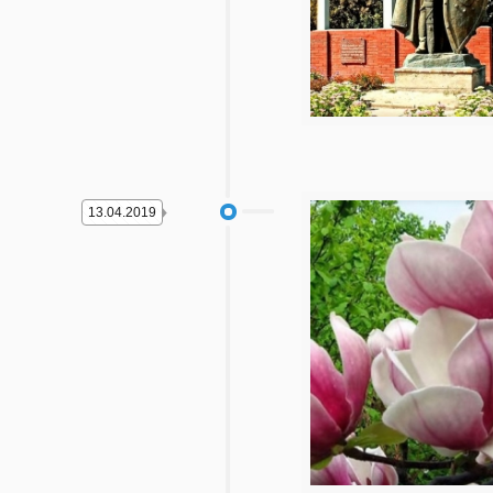
13.04.2019