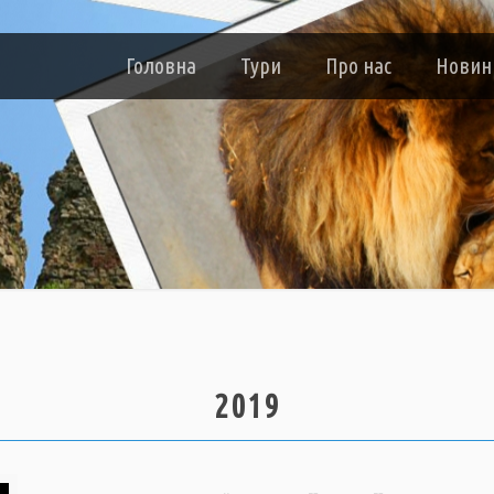
Головна
Тури
Про нас
Новин
2019