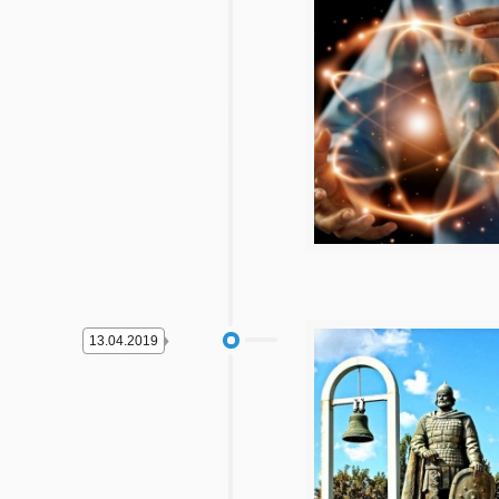
13.04.2019