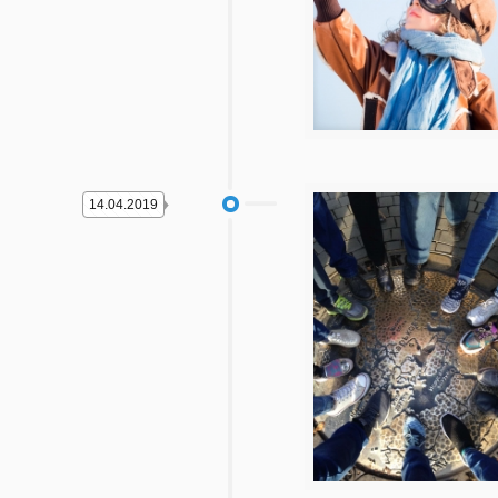
14.04.2019