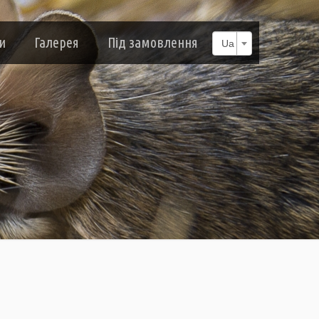
и
Галерея
Під замовлення
Ua