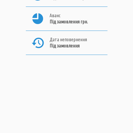
Аванс
Під замовлення грн.
Дата неповернення
Під замовлення