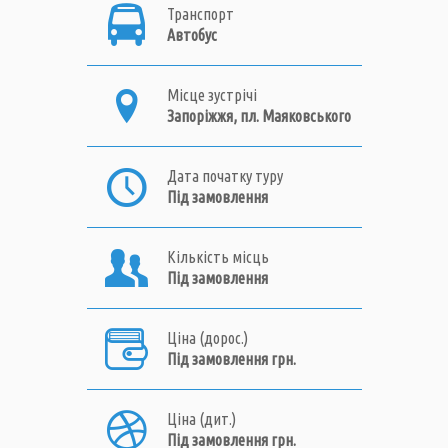
Транспорт
Автобус
Місце зустрічі
Запоріжжя, пл. Маяковського
Дата початку туру
Під замовлення
Кількість місць
Під замовлення
Ціна (дорос.)
Під замовлення грн.
Ціна (дит.)
Під замовлення грн.