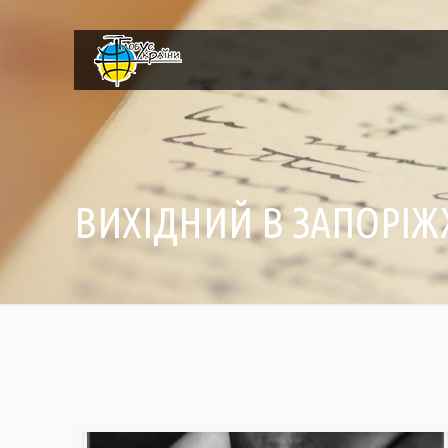
ВИХІДНИЙ В ЗАПОРІЖЖ