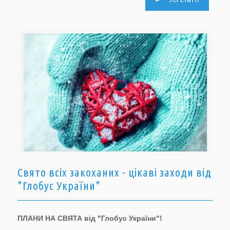
Свято всіх закоханих - цікаві заходи від
"Глобус України"
ПЛАНИ НА СВЯТА від "Глобус України"!