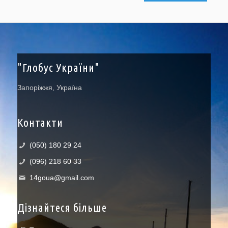
"Глобус України"
Запоріжжя, Україна
Контакти
(050) 180 29 24
(096) 218 60 33
14goua@gmail.com
Дізнайтеся більше