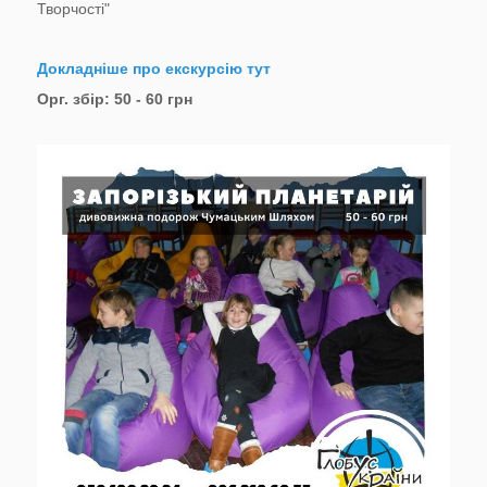
Творчості"
Докладніше про екскурсію тут
Орг. збір: 50 - 60 грн