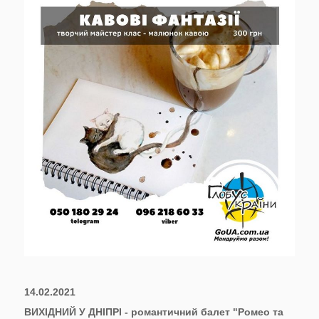
14.02.2021
ВИХІДНИЙ У ДНІПРІ - романтичний балет "Ромео та