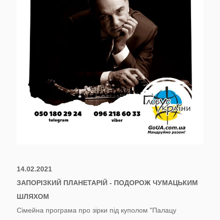
14.02.2021
ЗАПОРІЗКИЙ ПЛАНЕТАРІЙ - ПОДОРОЖ ЧУМАЦЬКИМ
ШЛЯХОМ
Сімейна програма про зірки під куполом "Палацу