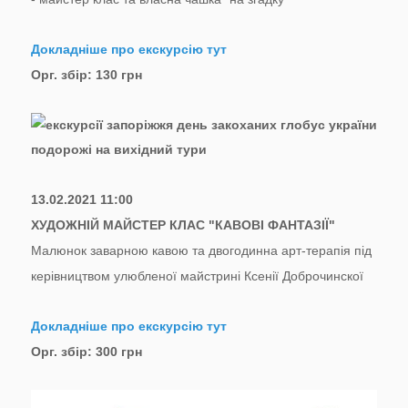
Докладніше про екскурсію тут
Орг. збір: 130 грн
13.02.2021 11:00
ХУДОЖНІЙ МАЙСТЕР КЛАС "КАВОВІ ФАНТАЗІЇ"
Малюнок заварною кавою та двогодинна арт-терапія під
керівництвом улюбленої майстрині Ксенії Доброчинскої
Докладніше про екскурсію тут
Орг. збір: 300 грн