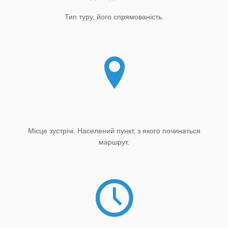
Тип туру, його спрямованість.
Місце зустрічі. Населений пункт, з якого починаться
маршрут.