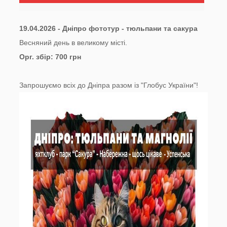
19.04.2026
- Дніпро фототур - тюльпани та сакура
Весняний день в великому місті.
Орг. збір: 700 грн
Запрошуємо всіх до Дніпра разом із "Глобус України"!