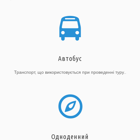
Автобус
Транспорт, що використовується при проведенні туру..
Одноденний