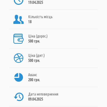
19.04.2025
Кількість місць
18
Ціна (дорос.)
500 грн.
Ціна (дит.)
500 грн.
Аванс
200 грн.
Дата неповернення
09.04.2025