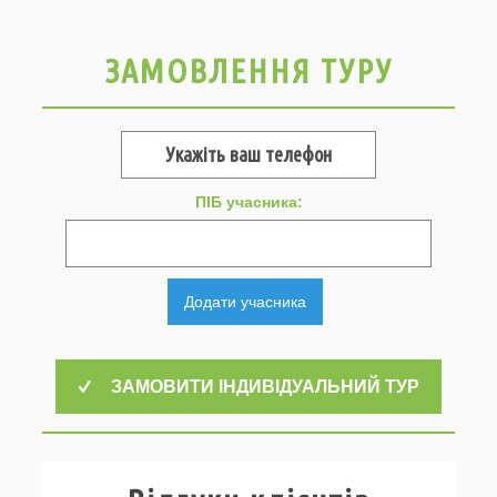
ЗАМОВЛЕННЯ ТУРУ
ПІБ учасника:
Додати учасника
ЗАМОВИТИ ІНДИВІДУАЛЬНИЙ ТУР