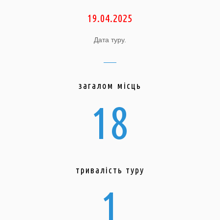
19.04.2025
Дата туру.
загалом місць
18
тривалість туру
1