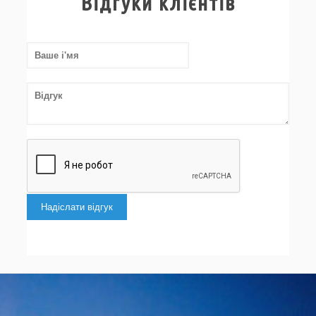
Відгуки клієнтів
Надіслати відгук