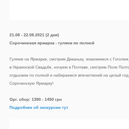
21.08 - 22.08.2021 (2 дня)
Сорочинская ярмарка - гуляем по полной
Гуляем на Ярмарке, смотрим Диканьку, знакомимся с Гоголем
в Украинской Свадьбе, ночуем в Полтаве, смотрим Поле Полт
отдыхаем по полной и набираемся впечатлений на целый год 
Сорочинскую Ярмарку!
Орг. сбор: 1390 - 1450 грн
Подробнее об экскурсии тут