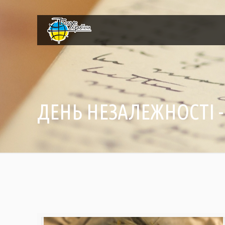
ДЕНЬ НЕЗАЛЕЖНОСТІ -