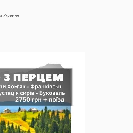
й Украине