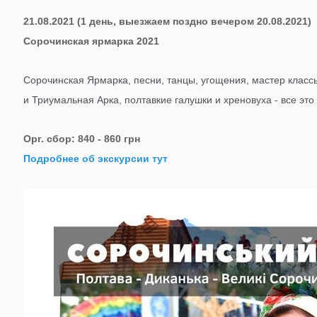
21.08.2021 (1 день, выезжаем поздно вечером 20.08.2021)
Сорочинская ярмарка 2021
Сорочинская Ярмарка, песни, танцы, угощения, мастер классы
и Триумальная Арка, полтавкие галушки и хреновуха - все эт
Орг. сбор: 840 - 860 грн
Подробнее об экскурсии тут