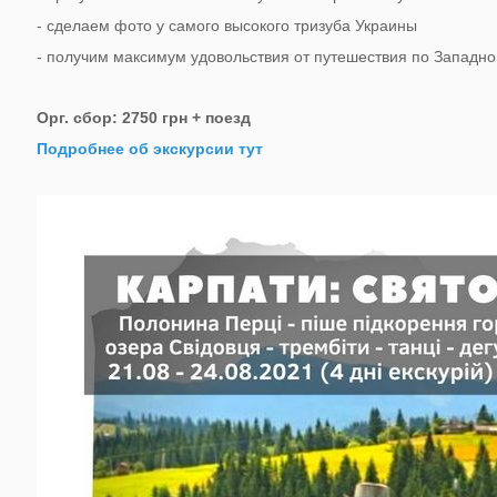
- сделаем фото у самого высокого тризуба Украины
- получим максимум удовольствия от путешествия по Западно
Орг. сбор: 2750 грн + поезд
​Подробнее об экскурсии тут