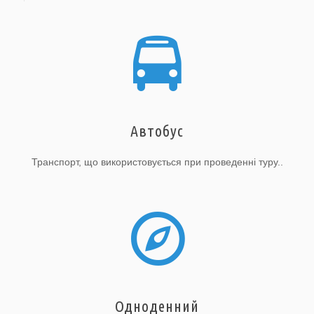
Автобус
Транспорт, що використовується при проведенні туру..
Одноденний