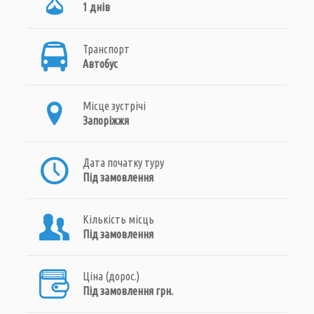
1 днів
Транспорт
Автобус
Місце зустрічі
Запоріжжя
Дата початку туру
Під замовлення
Кількість місць
Під замовлення
Ціна (дорос.)
Під замовлення грн.