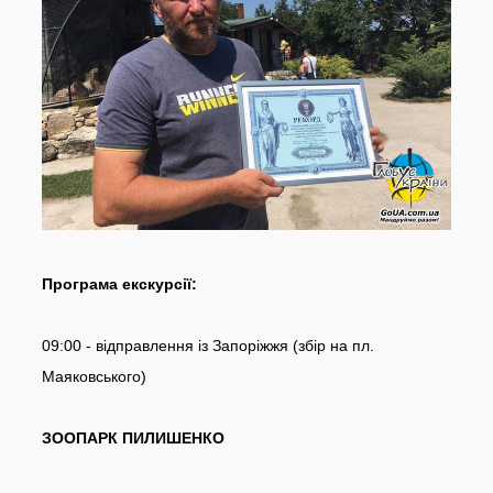
Програма екскурсії:
09:00 - відправлення із Запоріжжя (збір на пл.
Маяковського)
ЗООПАРК ПИЛИШЕНКО