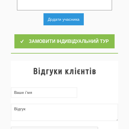
Додати учасника
ЗАМОВИТИ ІНДИВІДУАЛЬНИЙ ТУР
Відгуки клієнтів