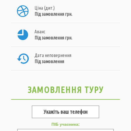
Ціна (дит.)
Під замовлення грн.
Аванс
Під замовлення грн.
Дата неповернення
Під замовлення
ЗАМОВЛЕННЯ ТУРУ
ПІБ учасника: