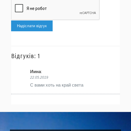
Надіслати відгук
Відгуків: 1
Иина
:
22.05.2019
С вами хоть на край света