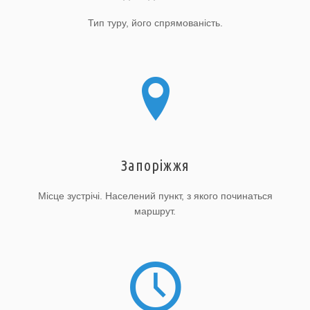
Тип туру, його спрямованість.
Запоріжжя
Місце зустрічі. Населений пункт, з якого починаться
маршрут.