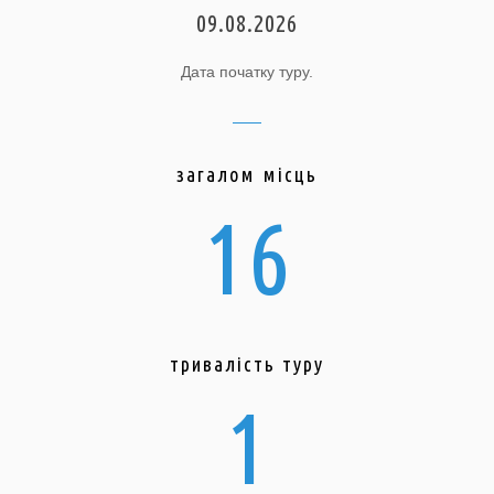
09.08.2026
Дата початку туру.
загалом місць
16
тривалість туру
1