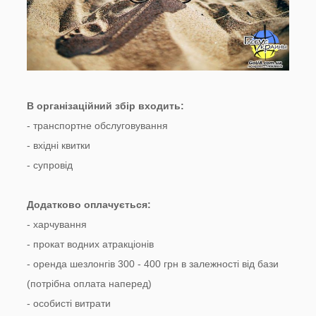
В організаційний збір входить:
- транспортне обслуговування
- вхідні квитки
- супровід
Додатково оплачується:
- харчування
- прокат водних атракціонів
- оренда шезлонгів 300 - 400 грн в залежності від бази
(потрібна оплата наперед)
- особисті витрати