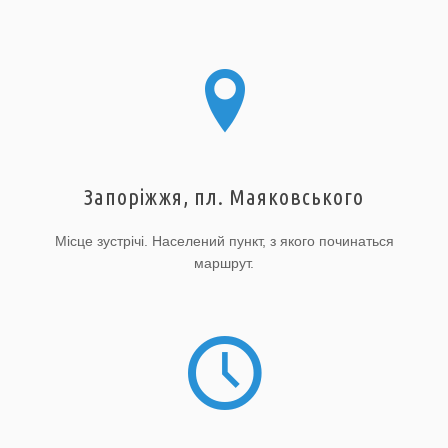
Запоріжжя, пл. Маяковського
Місце зустрічі. Населений пункт, з якого починаться
маршрут.