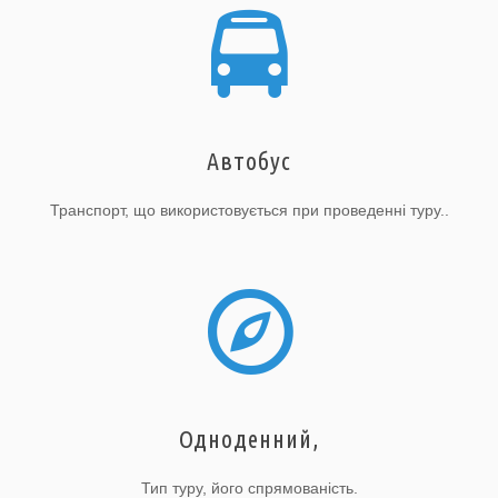
Автобус
Транспорт, що використовується при проведенні туру..
Одноденний,
Тип туру, його спрямованість.