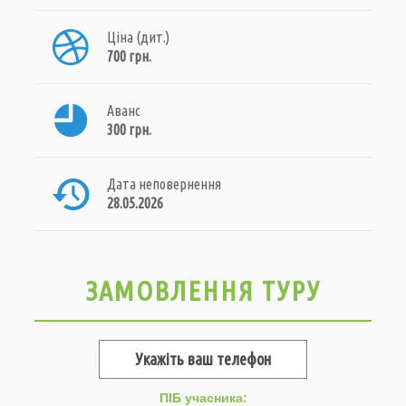
Ціна (дит.)
700 грн.
Аванс
300 грн.
Дата неповернення
28.05.2026
ЗАМОВЛЕННЯ ТУРУ
ПІБ учасника: