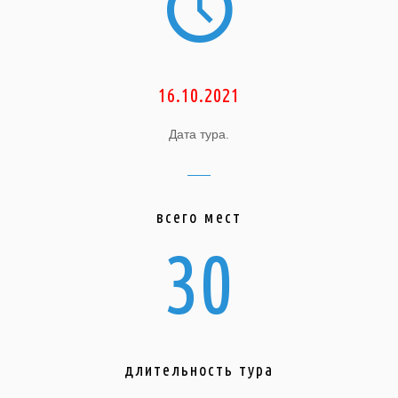
16.10.2021
Дата тура.
всего мест
30
длительность тура