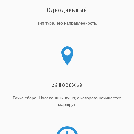
Однодневный
Тип тура, его направленность.
Запорожье
Точка сбора. Населенный пункт, с которого начинается
маршрут.