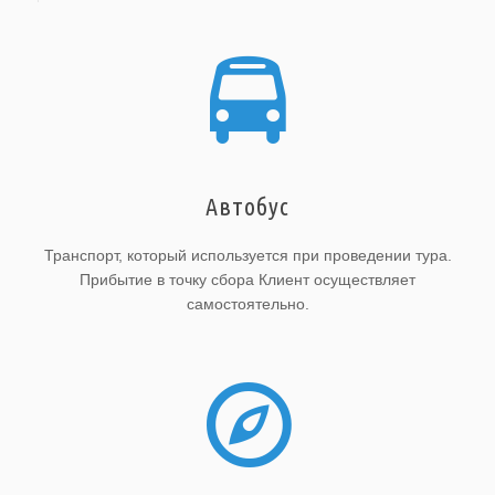
Автобус
Транспорт, который используется при проведении тура.
Прибытие в точку сбора Клиент осуществляет
самостоятельно.