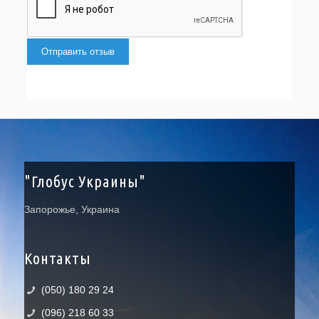
Отправить отзыв
"Глобус Украины"
Запорожье, Украина
Контакты
(050) 180 29 24
(096) 218 60 33