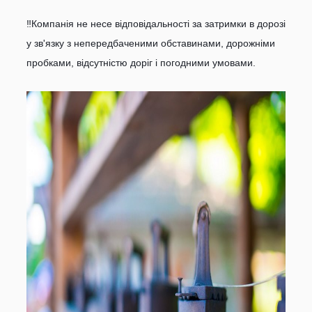
‼Компанія не несе відповідальності за затримки в дорозі
у зв'язку з непередбаченими обставинами, дорожніми
пробками, відсутністю доріг і погодними умовами.