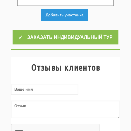
Добавить участника
ЗАКАЗАТЬ ИНДИВИДУАЛЬНЫЙ ТУР
Отзывы клиентов