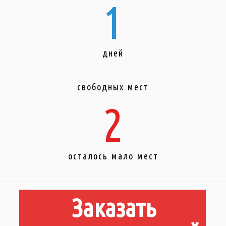
1
дней
свободных мест
2
осталось мало мест
Заказать