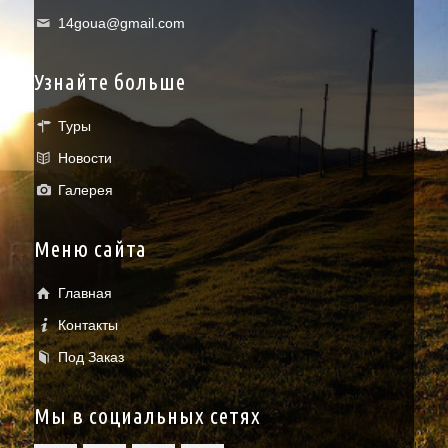
14goua@gmail.com
Узнайте больше
Туры
Новости
Галерея
Меню сайта
Главная
Контакты
Под Заказ
Мы в социальных сетях