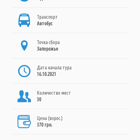
Транспорт
Автобус
Точка сбора
Запорожье
Дата начала тура
16.10.2021
Количество мест
30
Цена (взрос.)
370 грн.