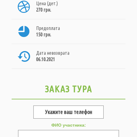
Цена (дет.)
270 грн.
Предоплата
150 грн.
Дата невозврата
06.10.2021
ЗАКАЗ ТУРА
ФИО участника: