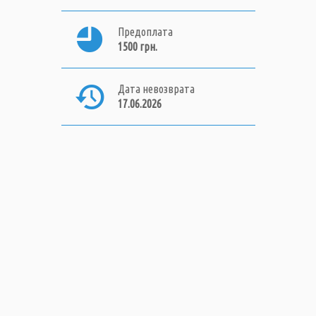
Предоплата
1500 грн.
Дата невозврата
17.06.2026