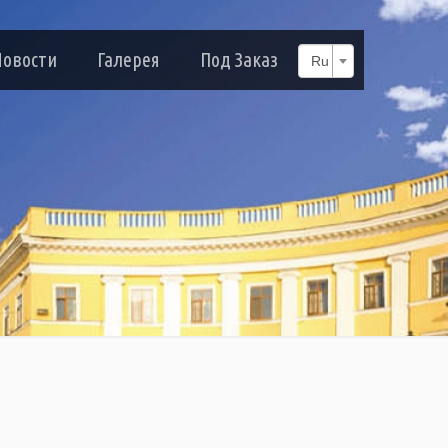
Новости
Галерея
Под Заказ
Ru