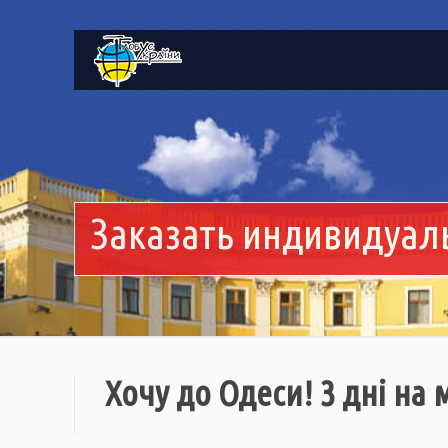
Заказать индивидуал
Хочу до Одеси! 3 дні на 