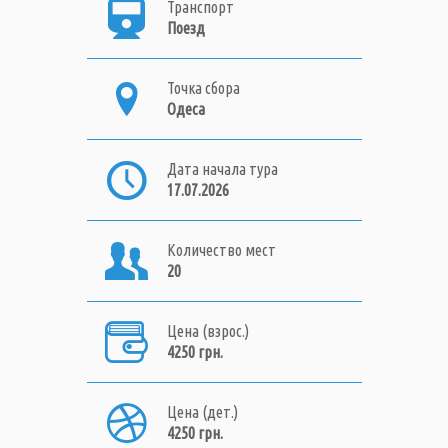
Транспорт
Поезд
Точка сбора
Одеса
Дата начала тура
17.07.2026
Количество мест
20
Цена (взрос.)
4250 грн.
Цена (дет.)
4250 грн.