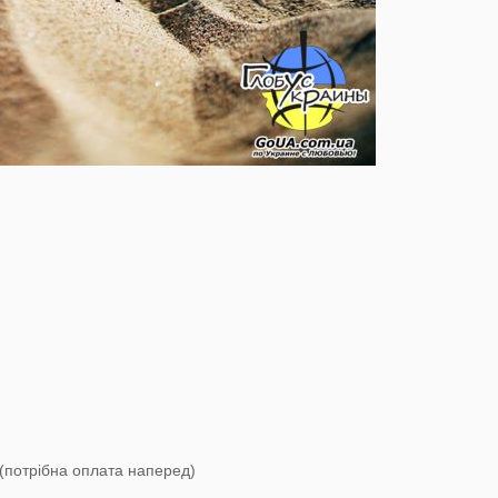
и (потрібна оплата наперед)