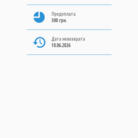
Предоплата
300 грн.
Дата невозврата
10.06.2026