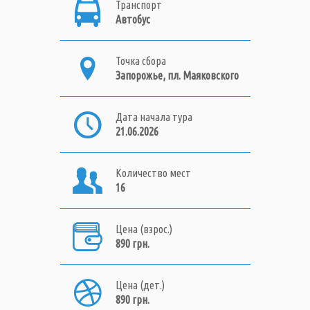
Транспорт
Автобус
Точка сбора
Запорожье, пл. Маяковского
Дата начала тура
21.06.2026
Количество мест
16
Цена (взрос.)
890 грн.
Цена (дет.)
890 грн.