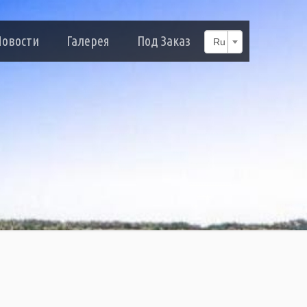
Новости
Галерея
Под Заказ
Ru